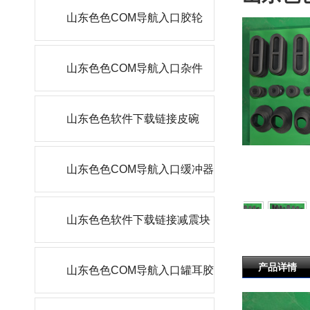
山东色色COM导航入口胶轮
山东色色COM导航入口杂件
山东色色软件下载链接皮碗
山东色色COM导航入口缓冲器
山东色色软件下载链接减震块
产品详情
山东色色COM导航入口罐耳胶