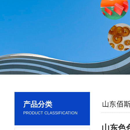
产品分类
PRODUCT CLASSIFICATION
山东色