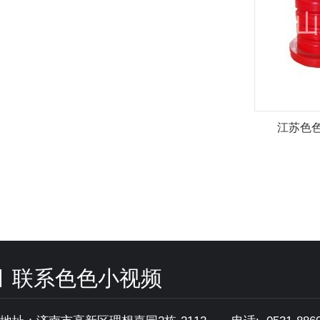
江苏色色
联系色色小视频