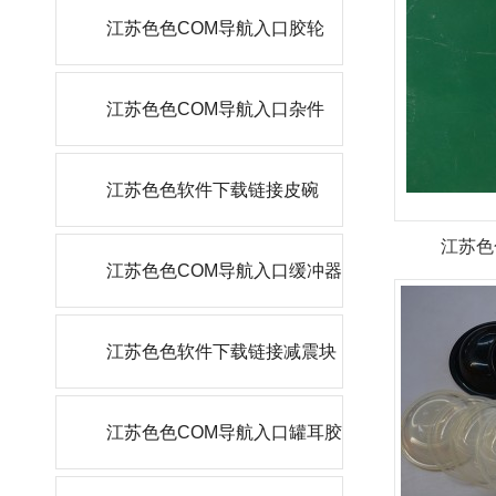
江苏色色COM导航入口胶轮
江苏色色COM导航入口杂件
江苏色色软件下载链接皮碗
江苏色
江苏色色COM导航入口缓冲器
江苏色色软件下载链接减震块
江苏色色COM导航入口罐耳胶