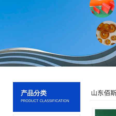
产品分类
PRODUCT CLASSIFICATION