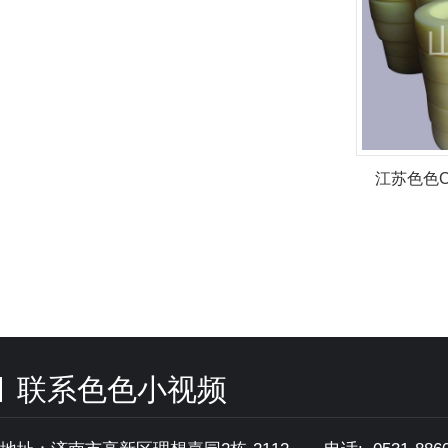
江苏色色C
联系色色小视频