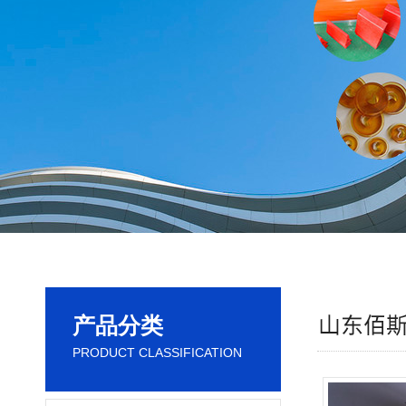
产品分类
PRODUCT CLASSIFICATION