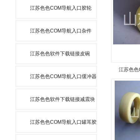
江苏色色COM导航入口胶轮
江苏色色COM导航入口杂件
江苏色色软件下载链接皮碗
江苏色色
江苏色色COM导航入口缓冲器
江苏色色软件下载链接减震块
江苏色色COM导航入口罐耳胶