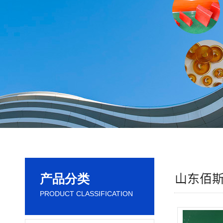
产品分类
PRODUCT CLASSIFICATION