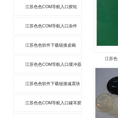
江苏色色COM导航入口胶轮
江苏色色COM导航入口杂件
江苏色色软件下载链接皮碗
江苏色
江苏色色COM导航入口缓冲器
江苏色色软件下载链接减震块
江苏色色COM导航入口罐耳胶