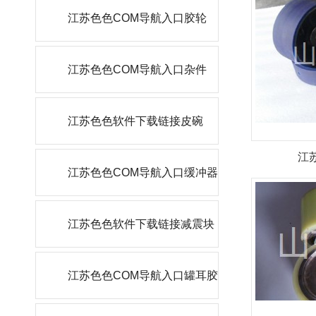
江苏色色COM导航入口胶轮
江苏色色COM导航入口杂件
江苏色色软件下载链接皮碗
江
江苏色色COM导航入口缓冲器
江苏色色软件下载链接减震块
江苏色色COM导航入口罐耳胶