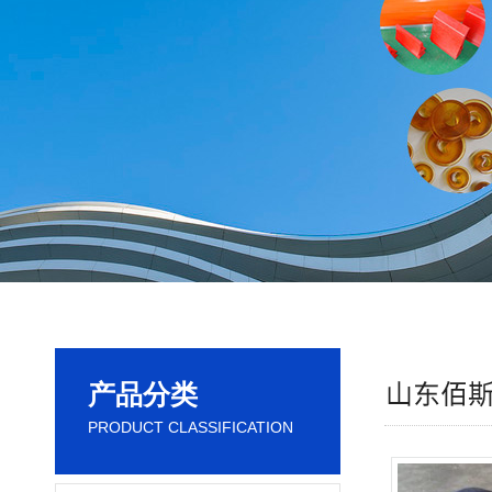
产品分类
PRODUCT CLASSIFICATION