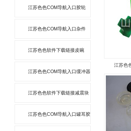
江苏色色COM导航入口胶轮
江苏色色COM导航入口杂件
江苏色色软件下载链接皮碗
江苏色
江苏色色COM导航入口缓冲器
江苏色色软件下载链接减震块
江苏色色COM导航入口罐耳胶