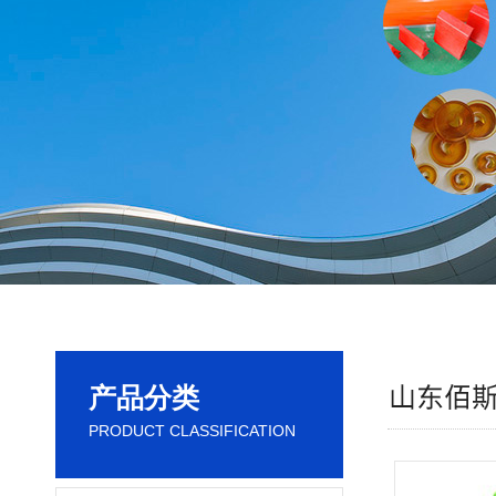
产品分类
PRODUCT CLASSIFICATION