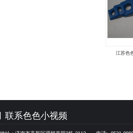
江苏色
联系色色小视频